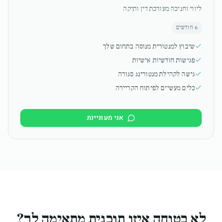
ליווי וחניכה מעורכת דין ותיקה
6 חודשים
שיבוץ למנטורית מנוסה בתחום שלך
פגישות חודשיות אישיות
גישה לקהילת מנטורינג סגורה
כלים מעשיים לפיתוח הקריירה
אני מעוניינת
לא בטוחה איזו תוכנית מתאימה לך?