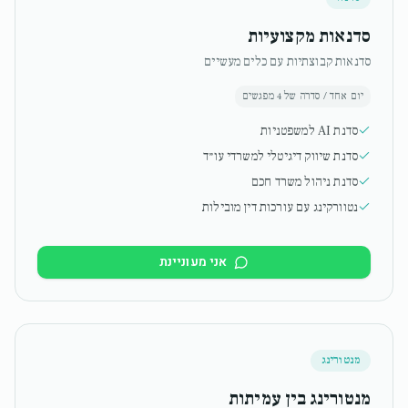
סדנאות מקצועיות
סדנאות קבוצתיות עם כלים מעשיים
יום אחד / סדרה של 4 מפגשים
סדנת AI למשפטניות
סדנת שיווק דיגיטלי למשרדי עו״ד
סדנת ניהול משרד חכם
נטוורקינג עם עורכות דין מובילות
אני מעוניינת
מנטורינג
מנטורינג בין עמיתות