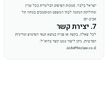
ישראל בלבד. סמכות השיפוט הבלעדית בכל עניין
ומחלוקת הנתונה לבתי המשפט המוסמכים במחוז תל
אביב-יפו.
7. יצירת קשר
לכל שאלה, בקשה או פנייה בנושא תנאי השימוש ומדיניות
הפרטיות, ניתן ליצור עמנו קשר בדוא"ל:
info@bizlaw.co.il.