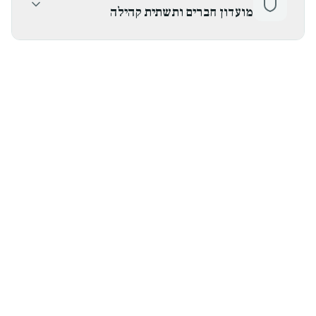
מועדון חברים ותשתית קהילה