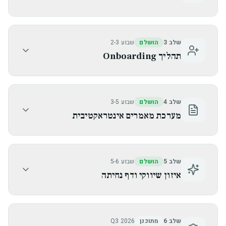
שלב 3
הושלם
שבוע 2-3
תהליך Onboarding
שלב 4
הושלם
שבוע 3-5
מערכת מאמרים אינטראקטיבית
שלב 5
הושלם
שבוע 5-6
איזון שיווקי ודף נחיתה
שלב 6
מתוכנן
Q3 2026