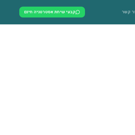
ר קשר
קבעי שיחת אסטרטגיה חינם