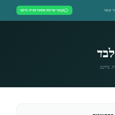
ר קשר
קבעי שיחת אסטרטגיה חינם
לבד