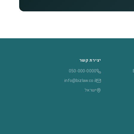
יצירת קשר
050-000-0000
info@bizlaw.co.il
ישראל